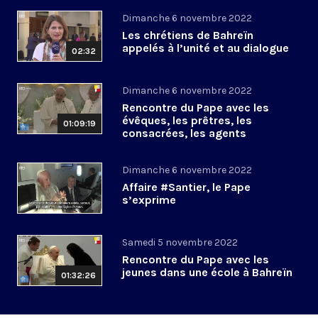
Dimanche 6 novembre 2022
Les chrétiens de Bahreïn
appelés à l’unité et au dialogue
02:32
Dimanche 6 novembre 2022
Rencontre du Pape avec les
évêques, les prêtres, les
01:09:19
consacrées, les agents
pastoraux de Bahreïn
Dimanche 6 novembre 2022
Affaire #Santier, le Pape
s’exprime
Samedi 5 novembre 2022
Rencontre du Pape avec les
jeunes dans une école à Bahreïn
01:32:26