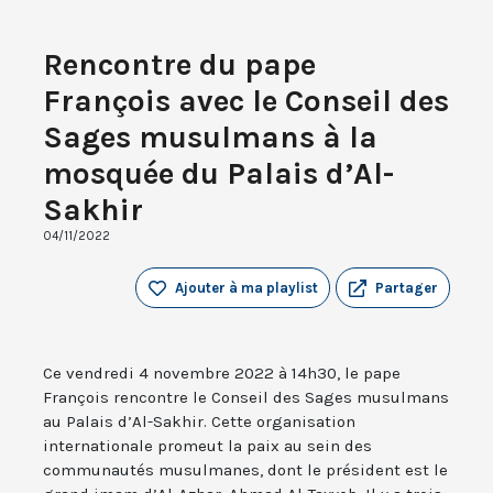
Rencontre du pape
François avec le Conseil des
Sages musulmans à la
mosquée du Palais d’Al-
Sakhir
04/11/2022
Ajouter à ma playlist
Partager
Ce vendredi 4 novembre 2022 à 14h30, le pape
François rencontre le Conseil des Sages musulmans
au Palais d’Al-Sakhir. Cette organisation
internationale promeut la paix au sein des
communautés musulmanes, dont le président est le