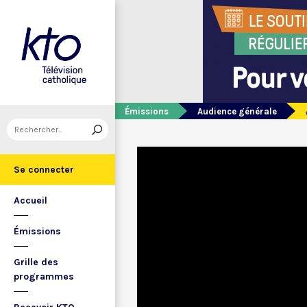
Émissions
Audience générale
Se connecter
Accueil
Émissions
Grille des
programmes