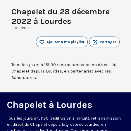
Chapelet du 28 décembre
2022 à Lourdes
28/12/2022
Ajouter à ma playlist
Partager
Tous les jours à 15h30 : retransmission en direct du
Chapelet depuis Lourdes, en partenariat avec les
Sanctuaires.
Chapelet à Lourdes
Tous les jours à 15h30 (rediffusion à minuit), retransmission
en direct du Chapelet depuis la grotte de Lourdes, en
partenariat avec les Sanctuaires. Chaque jour, l'une des