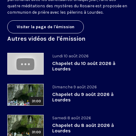
quatre méditations des mystères du Rosaire est proposée en
communion de prière avec les pèlerins à Lourdes.
Visiter la page de l'émission
Autres vidéos de l'émission
Lundi 10 août 2026
Chapelet du 10 août 2026 à
Lourdes
Dimanche 9 août 2026
Chapelet du 9 août 2026 à
Lourdes
31:00
Samedi 8 août 2026
Chapelet du 8 août 2026 à
Lourdes
31:00