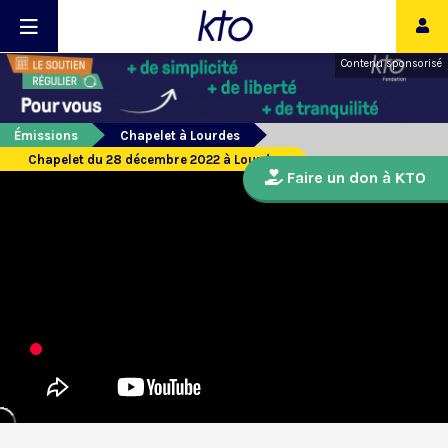
Contenu sponsorisé
Émissions
Chapelet à Lourdes
Chapelet du 28 décembre 2022 à Lourdes
Faire un don à KTO