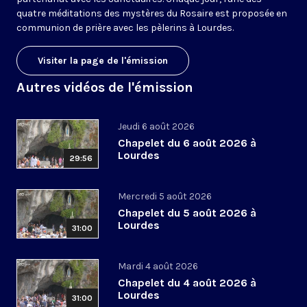
quatre méditations des mystères du Rosaire est proposée en
communion de prière avec les pèlerins à Lourdes.
Visiter la page de l'émission
Autres vidéos de l'émission
Jeudi 6 août 2026
Chapelet du 6 août 2026 à
Lourdes
29:56
Mercredi 5 août 2026
Chapelet du 5 août 2026 à
Lourdes
31:00
Mardi 4 août 2026
Chapelet du 4 août 2026 à
Lourdes
31:00