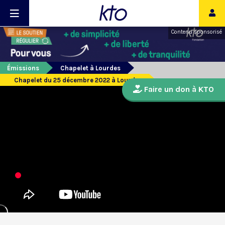
Contenu sponsorisé
Émissions
Chapelet à Lourdes
Chapelet du 25 décembre 2022 à Lourdes
Faire un don à KTO