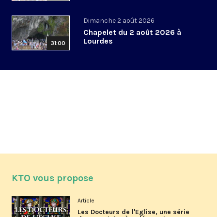
Dimanche 2 août 2026
Chapelet du 2 août 2026 à
Lourdes
31:00
KTO vous propose
Article
Les Docteurs de l'Église, une série