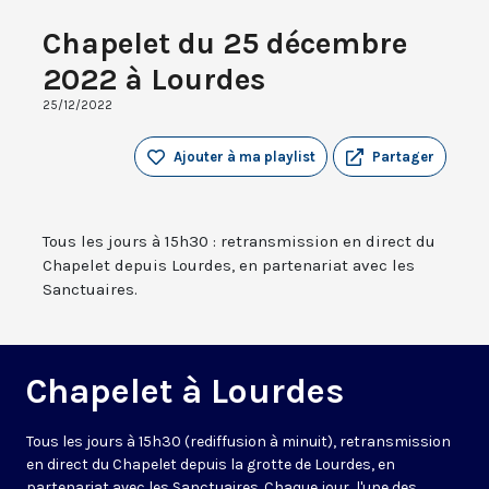
Chapelet du 25 décembre
2022 à Lourdes
25/12/2022
Ajouter à ma playlist
Partager
Tous les jours à 15h30 : retransmission en direct du
Chapelet depuis Lourdes, en partenariat avec les
Sanctuaires.
Chapelet à Lourdes
Tous les jours à 15h30 (rediffusion à minuit), retransmission
en direct du Chapelet depuis la grotte de Lourdes, en
partenariat avec les Sanctuaires. Chaque jour, l'une des