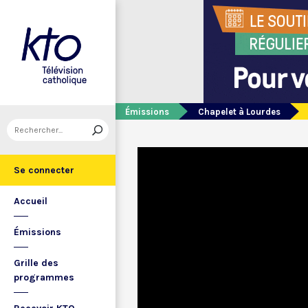
Émissions
Chapelet à Lourdes
Se connecter
Accueil
Émissions
Grille des
programmes