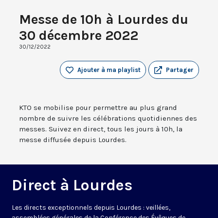
Messe de 10h à Lourdes du
30 décembre 2022
30/12/2022
Ajouter à ma playlist
Partager
KTO se mobilise pour permettre au plus grand
nombre de suivre les célébrations quotidiennes des
messes. Suivez en direct, tous les jours à 10h, la
messe diffusée depuis Lourdes.
Direct à Lourdes
Les directs exceptionnels depuis Lourdes : veillées,
assemblées générales de la Conférence des Évêques de