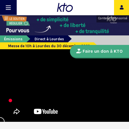
Contenu sponsorisé
Émissions
Direct à Lourdes
Messe de 10h à Lourdes du 30 décembre 2022
Faire un don à KTO