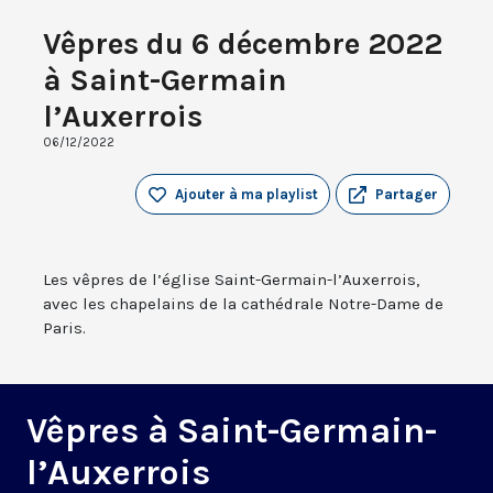
Vêpres du 6 décembre 2022
à Saint-Germain
l’Auxerrois
06/12/2022
Ajouter à ma playlist
Partager
Les vêpres de l’église Saint-Germain-l’Auxerrois,
avec les chapelains de la cathédrale Notre-Dame de
Paris.
Vêpres à Saint-Germain-
l’Auxerrois