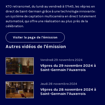
KTO retransmet, du lundi au vendredi à 17h45, les vêpres en
direct de Saint-Germain grâce à une technologie innovante :
un système de captation multicaméra en direct totalement
automatisé, qui offre une réalisation au plus près de la
célébration.
Visiter la page de l'émission
Autres vidéos de l'émission
Vendredi 29 novembre 2024
Vêpres du 29 novembre 2024 à
Saint-Germain l’Auxerrois
Jeudi 28 novembre 2024
Vêpres du 28 novembre 2024 à
Saint-Germain l’Auxerrois