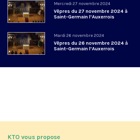
Mercredi 27 novembre 2024
Vêpres du 27 novembre 2024 à
Saint-Germain l’Auxerrois
Mardi 26 novembre 2024
Vêpres du 26 novembre 2024 à
Saint-Germain l’Auxerrois
KTO vous propose