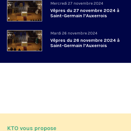
Mercredi 27 novembre 2024
Vêpres du 27 novembre 2024 à
Saint-Germain l’Auxerrois
Mardi 26 novembre 2024
Vêpres du 26 novembre 2024 à
Saint-Germain l’Auxerrois
KTO vous propose