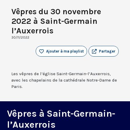
Vêpres du 30 novembre
2022 à Saint-Germain
l’Auxerrois
30/11/2022
Ajouter à ma playlist
Partager
Les vêpres de l’église Saint-Germain-l’Auxerrois,
avec les chapelains de la cathédrale Notre-Dame de
Paris.
Vêpres à Saint-Germain-
l’Auxerrois