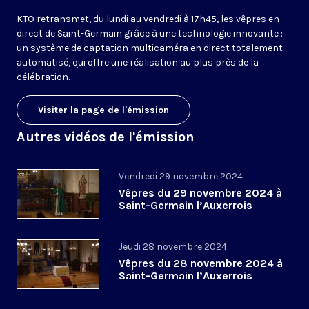
KTO retransmet, du lundi au vendredi à 17h45, les vêpres en
direct de Saint-Germain grâce à une technologie innovante :
un système de captation multicaméra en direct totalement
automatisé, qui offre une réalisation au plus près de la
célébration.
Visiter la page de l'émission
Autres vidéos de l'émission
Vendredi 29 novembre 2024
Vêpres du 29 novembre 2024 à
Saint-Germain l’Auxerrois
Jeudi 28 novembre 2024
Vêpres du 28 novembre 2024 à
Saint-Germain l’Auxerrois