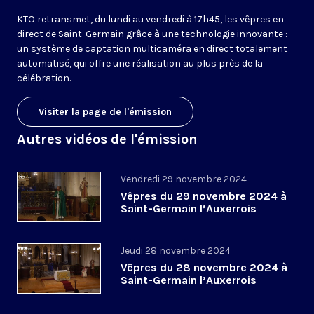
KTO retransmet, du lundi au vendredi à 17h45, les vêpres en
direct de Saint-Germain grâce à une technologie innovante :
un système de captation multicaméra en direct totalement
automatisé, qui offre une réalisation au plus près de la
célébration.
Visiter la page de l'émission
Autres vidéos de l'émission
Vendredi 29 novembre 2024
Vêpres du 29 novembre 2024 à
Saint-Germain l’Auxerrois
Jeudi 28 novembre 2024
Vêpres du 28 novembre 2024 à
Saint-Germain l’Auxerrois