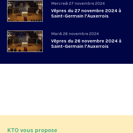
Mercredi 27 novembre 2024
Vêpres du 27 novembre 2024 à
Saint-Germain l’Auxerrois
Mardi 26 novembre 2024
Vêpres du 26 novembre 2024 à
Saint-Germain l’Auxerrois
KTO vous propose