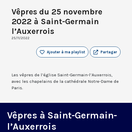
Vêpres du 25 novembre
2022 à Saint-Germain
l’Auxerrois
25/11/2022
Ajouter à ma playlist
Partager
Les vêpres de l’église Saint-Germain-l’Auxerrois,
avec les chapelains de la cathédrale Notre-Dame de
Paris.
Vêpres à Saint-Germain-
l’Auxerrois