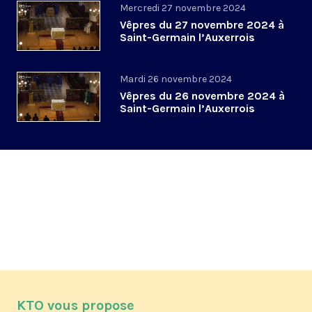
Mercredi 27 novembre 2024
Vêpres du 27 novembre 2024 à
Saint-Germain l’Auxerrois
Mardi 26 novembre 2024
Vêpres du 26 novembre 2024 à
Saint-Germain l’Auxerrois
KTO vous propose