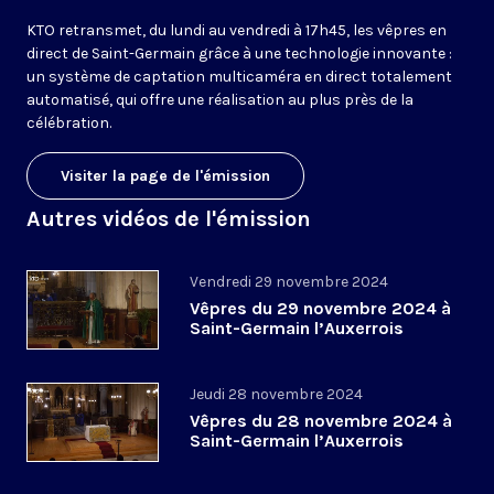
KTO retransmet, du lundi au vendredi à 17h45, les vêpres en
direct de Saint-Germain grâce à une technologie innovante :
un système de captation multicaméra en direct totalement
automatisé, qui offre une réalisation au plus près de la
célébration.
Visiter la page de l'émission
Autres vidéos de l'émission
Vendredi 29 novembre 2024
Vêpres du 29 novembre 2024 à
Saint-Germain l’Auxerrois
Jeudi 28 novembre 2024
Vêpres du 28 novembre 2024 à
Saint-Germain l’Auxerrois