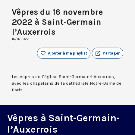
Vêpres du 16 novembre
2022 à Saint-Germain
l’Auxerrois
16/11/2022
Ajouter à ma playlist
Partager
Les vêpres de l’église Saint-Germain-l’Auxerrois,
avec les chapelains de la cathédrale Notre-Dame de
Paris.
Vêpres à Saint-Germain-
l’Auxerrois