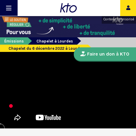
Contenu sponsorisé
Émissions
Chapelet à Lourdes
Chapelet du 6 décembre 2022 à Lourdes
Faire un don à KTO