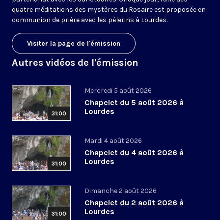
quatre méditations des mystères du Rosaire est proposée en
communion de prière avec les pèlerins à Lourdes.
Visiter la page de l'émission
Autres vidéos de l'émission
Mercredi 5 août 2026
Chapelet du 5 août 2026 à
Lourdes
31:00
Mardi 4 août 2026
Chapelet du 4 août 2026 à
Lourdes
31:00
Dimanche 2 août 2026
Chapelet du 2 août 2026 à
Lourdes
31:00