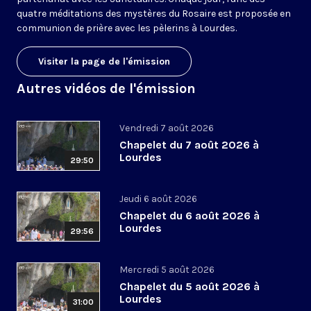
quatre méditations des mystères du Rosaire est proposée en
communion de prière avec les pèlerins à Lourdes.
Visiter la page de l'émission
Autres vidéos de l'émission
Vendredi 7 août 2026
Chapelet du 7 août 2026 à
Lourdes
29:50
Jeudi 6 août 2026
Chapelet du 6 août 2026 à
Lourdes
29:56
Mercredi 5 août 2026
Chapelet du 5 août 2026 à
Lourdes
31:00