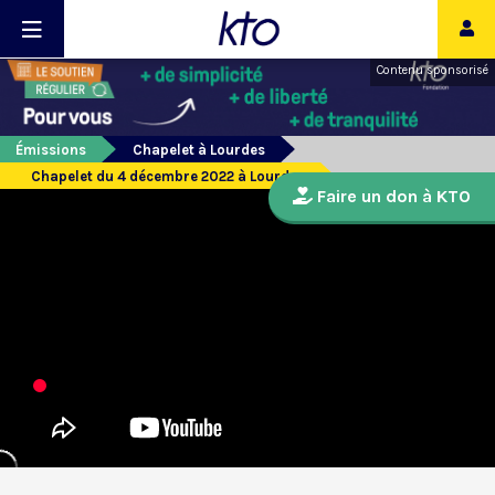
Contenu sponsorisé
Émissions
Chapelet à Lourdes
Chapelet du 4 décembre 2022 à Lourdes
Faire un don à KTO