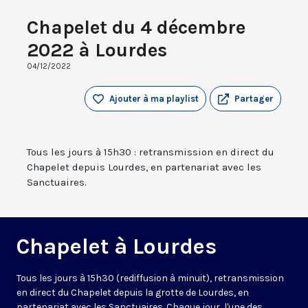
Chapelet du 4 décembre
2022 à Lourdes
04/12/2022
Ajouter à ma playlist
Partager
Tous les jours à 15h30 : retransmission en direct du
Chapelet depuis Lourdes, en partenariat avec les
Sanctuaires.
Chapelet à Lourdes
Tous les jours à 15h30 (rediffusion à minuit), retransmission
en direct du Chapelet depuis la grotte de Lourdes, en
partenariat avec les Sanctuaires. Chaque jour, l'une des