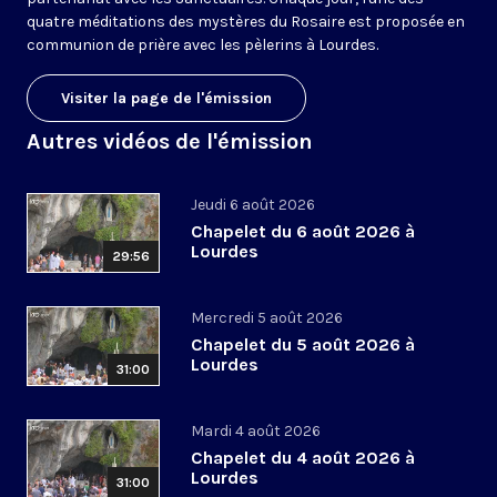
quatre méditations des mystères du Rosaire est proposée en
communion de prière avec les pèlerins à Lourdes.
Visiter la page de l'émission
Autres vidéos de l'émission
Jeudi 6 août 2026
Chapelet du 6 août 2026 à
Lourdes
29:56
Mercredi 5 août 2026
Chapelet du 5 août 2026 à
Lourdes
31:00
Mardi 4 août 2026
Chapelet du 4 août 2026 à
Lourdes
31:00