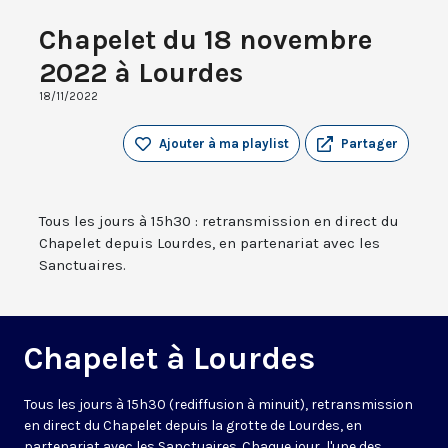
Chapelet du 18 novembre
2022 à Lourdes
18/11/2022
Ajouter à ma playlist
Partager
Tous les jours à 15h30 : retransmission en direct du
Chapelet depuis Lourdes, en partenariat avec les
Sanctuaires.
Chapelet à Lourdes
Tous les jours à 15h30 (rediffusion à minuit), retransmission
en direct du Chapelet depuis la grotte de Lourdes, en
partenariat avec les Sanctuaires. Chaque jour, l'une des