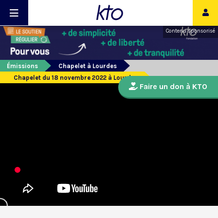
Contenu sponsorisé
Émissions
Chapelet à Lourdes
Chapelet du 18 novembre 2022 à Lourdes
Faire un don à KTO