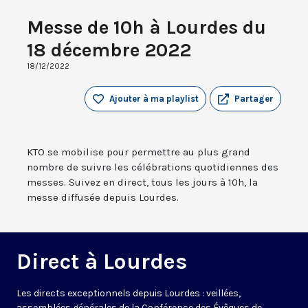
Messe de 10h à Lourdes du
18 décembre 2022
18/12/2022
Ajouter à ma playlist
Partager
KTO se mobilise pour permettre au plus grand
nombre de suivre les célébrations quotidiennes des
messes. Suivez en direct, tous les jours à 10h, la
messe diffusée depuis Lourdes.
Direct à Lourdes
Les directs exceptionnels depuis Lourdes : veillées,
assemblées générales de la Conférence des Évêques de