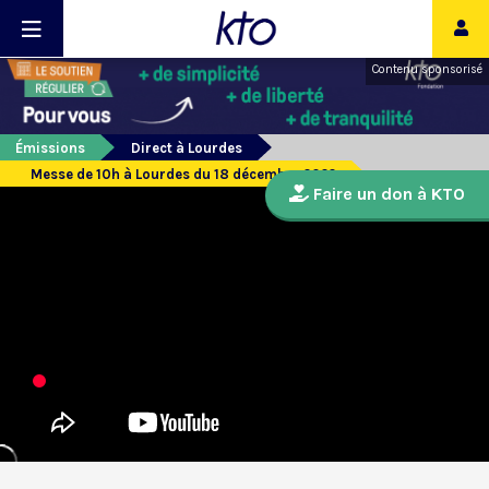
Contenu sponsorisé
Émissions
Direct à Lourdes
Messe de 10h à Lourdes du 18 décembre 2022
Faire un don à KTO