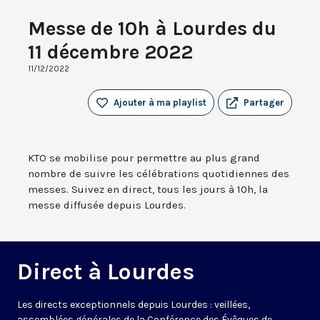
Messe de 10h à Lourdes du
11 décembre 2022
11/12/2022
Ajouter à ma playlist
Partager
KTO se mobilise pour permettre au plus grand
nombre de suivre les célébrations quotidiennes des
messes. Suivez en direct, tous les jours à 10h, la
messe diffusée depuis Lourdes.
Direct à Lourdes
Les directs exceptionnels depuis Lourdes : veillées,
assemblées générales de la Conférence des Évêques de