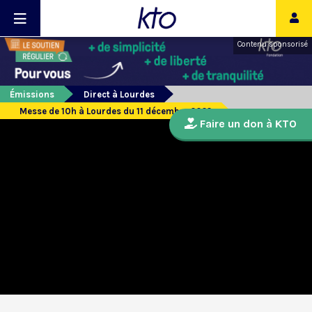
Contenu sponsorisé
Émissions
Direct à Lourdes
Messe de 10h à Lourdes du 11 décembre 2022
Faire un don à KTO