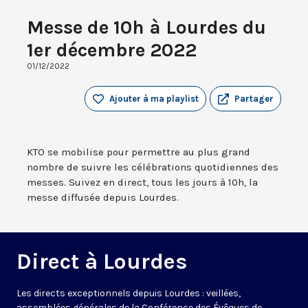
Messe de 10h à Lourdes du
1er décembre 2022
01/12/2022
Ajouter à ma playlist
Partager
KTO se mobilise pour permettre au plus grand
nombre de suivre les célébrations quotidiennes des
messes. Suivez en direct, tous les jours à 10h, la
messe diffusée depuis Lourdes.
Direct à Lourdes
Les directs exceptionnels depuis Lourdes : veillées,
assemblées générales de la Conférence des Évêques de