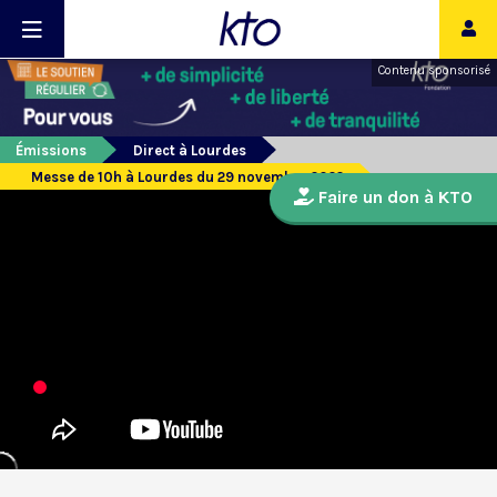
Contenu sponsorisé
Émissions
Direct à Lourdes
Messe de 10h à Lourdes du 29 novembre 2022
Faire un don à KTO