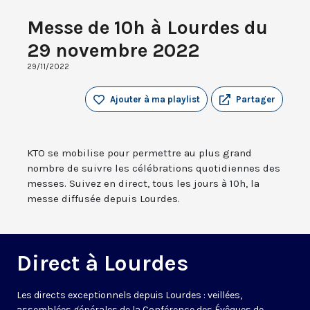
Messe de 10h à Lourdes du
29 novembre 2022
29/11/2022
Ajouter à ma playlist
Partager
KTO se mobilise pour permettre au plus grand
nombre de suivre les célébrations quotidiennes des
messes. Suivez en direct, tous les jours à 10h, la
messe diffusée depuis Lourdes.
Direct à Lourdes
Les directs exceptionnels depuis Lourdes : veillées,
assemblées générales de la Conférence des Évêques de