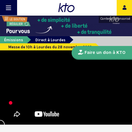
Contenu sponsorisé
Émissions
Direct à Lourdes
Messe de 10h à Lourdes du 28 novembre 2022
Faire un don à KTO