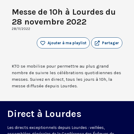
Messe de 10h à Lourdes du
28 novembre 2022
28/11/2022
Ajouter à ma playlist
Partager
KTO se mobilise pour permettre au plus grand
nombre de suivre les célébrations quotidiennes des
messes. Suivez en direct, tous les jours à 10h, la
messe diffusée depuis Lourdes.
Direct à Lourdes
Les directs exceptionnels depuis Lourdes : veillées,
assemblées générales de la Conférence des Évêques de