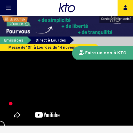
Contenu sponsorisé
Émissions
Direct à Lourdes
Messe de 10h à Lourdes du 14 novembre 2022
Faire un don à KTO