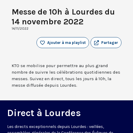
Messe de 10h à Lourdes du
14 novembre 2022
14/11/2022
Ajouter à ma playlist
Partager
KTO se mobilise pour permettre au plus grand
nombre de suivre les célébrations quotidiennes des
messes. Suivez en direct, tous les jours à 10h, la
messe diffusée depuis Lourdes.
Direct à Lourdes
Les directs exceptionnels depuis Lourdes : veillées,
assemblées générales de la Conférence des Évêques de