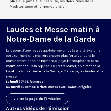
plus que jamais, sur la ville, les deux rives de la
Méditerranée et le monde entier.
Laudes et Messe matin à
Notre-Dame de la Garde
Le besoin d’une messe quotidienne diffusée à la télévision a
été exprimé d’une manière encore plus forte pendant le
confinement dans de nombreux pays francophones et se
maintient depuis la reprise. KTO retransmet, en direct de la
basilique Notre-Dame de la Garde, à Marseille, les laudes et la
messe.
Le lundi à 7h25, la messe
Du mardi au samedi à 7h25, messe avec laudes intégrées.
Visiter la page de l'émission
Autres vidéos de l'émission