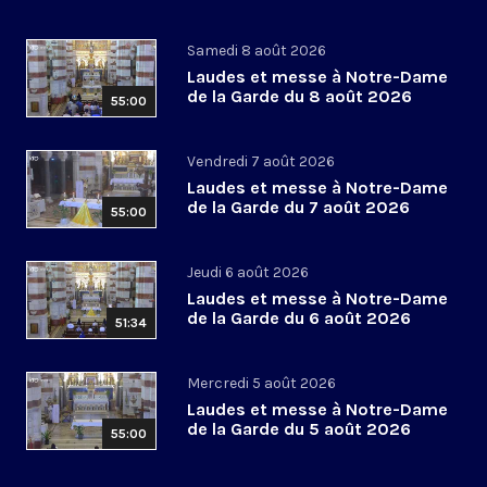
Samedi 8 août 2026
Laudes et messe à Notre-Dame
de la Garde du 8 août 2026
55:00
Vendredi 7 août 2026
Laudes et messe à Notre-Dame
de la Garde du 7 août 2026
55:00
Jeudi 6 août 2026
Laudes et messe à Notre-Dame
de la Garde du 6 août 2026
51:34
Mercredi 5 août 2026
Laudes et messe à Notre-Dame
de la Garde du 5 août 2026
55:00