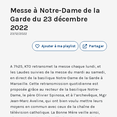
Messe à Notre-Dame de la
Garde du 23 décembre
2022
23/12/2022
Ajouter à ma playlist
Partager
A 7h25, KTO retransmet la messe chaque lundi, et
les Laudes suivies de la messe du mardi au samedi,
en direct de la basilique Notre-Dame de la Garde à
Marseille. Cette retransmission quotidienne est
proposée grâce au recteur de la basilique Notre-
Dame, le père Olivier Spinosa, et à l’archevêque, Mgr
Jean-Marc Aveline, qui ont bien voulu mettre leurs
moyens en commun avec ceux de la chaîne de
télévision catholique. La Bonne Mère veille ainsi,