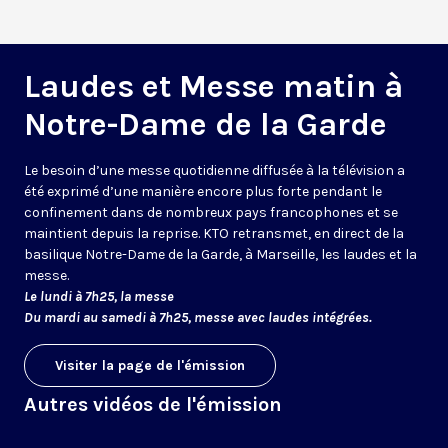
Laudes et Messe matin à
Notre-Dame de la Garde
Le besoin d’une messe quotidienne diffusée à la télévision a
été exprimé d’une manière encore plus forte pendant le
confinement dans de nombreux pays francophones et se
maintient depuis la reprise. KTO retransmet, en direct de la
basilique Notre-Dame de la Garde, à Marseille, les laudes et la
messe.
Le lundi à 7h25, la messe
Du mardi au samedi à 7h25, messe avec laudes intégrées.
Visiter la page de l'émission
Autres vidéos de l'émission