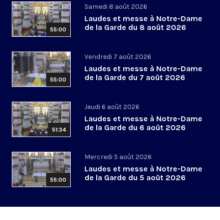
Samedi 8 août 2026
Laudes et messe à Notre-Dame
de la Garde du 8 août 2026
55:00
Vendredi 7 août 2026
Laudes et messe à Notre-Dame
de la Garde du 7 août 2026
55:00
Jeudi 6 août 2026
Laudes et messe à Notre-Dame
de la Garde du 6 août 2026
51:34
Mercredi 5 août 2026
Laudes et messe à Notre-Dame
de la Garde du 5 août 2026
55:00