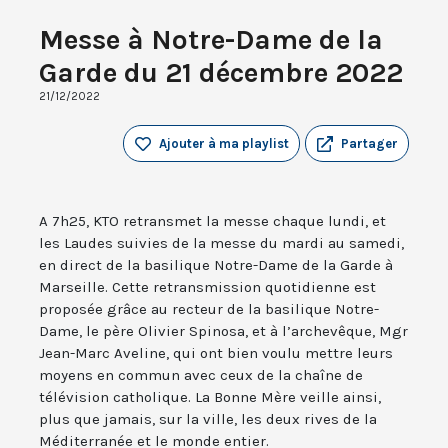
Messe à Notre-Dame de la
Garde du 21 décembre 2022
21/12/2022
Ajouter à ma playlist
Partager
A 7h25, KTO retransmet la messe chaque lundi, et
les Laudes suivies de la messe du mardi au samedi,
en direct de la basilique Notre-Dame de la Garde à
Marseille. Cette retransmission quotidienne est
proposée grâce au recteur de la basilique Notre-
Dame, le père Olivier Spinosa, et à l’archevêque, Mgr
Jean-Marc Aveline, qui ont bien voulu mettre leurs
moyens en commun avec ceux de la chaîne de
télévision catholique. La Bonne Mère veille ainsi,
plus que jamais, sur la ville, les deux rives de la
Méditerranée et le monde entier.