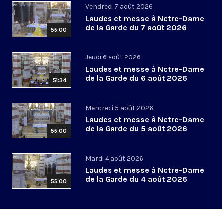
Vendredi 7 août 2026
Laudes et messe à Notre-Dame
de la Garde du 7 août 2026
55:00
Jeudi 6 août 2026
Laudes et messe à Notre-Dame
de la Garde du 6 août 2026
51:34
Mercredi 5 août 2026
Laudes et messe à Notre-Dame
de la Garde du 5 août 2026
55:00
Mardi 4 août 2026
Laudes et messe à Notre-Dame
de la Garde du 4 août 2026
55:00