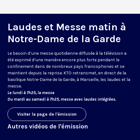
Laudes et Messe matin à
Notre-Dame de la Garde
Le besoin d’une messe quotidienne diffusée à la télévision a
été exprimé d’une manière encore plus forte pendant le
confinement dans de nombreux pays francophones et se
maintient depuis la reprise. KTO retransmet, en direct de la
basilique Notre-Dame de la Garde, à Marseille, les laudes et la
messe.
Le lundi à 7h25, la messe
Du mardi au samedi à 7h25, messe avec laudes intégrées.
Visiter la page de l'émission
Autres vidéos de l'émission