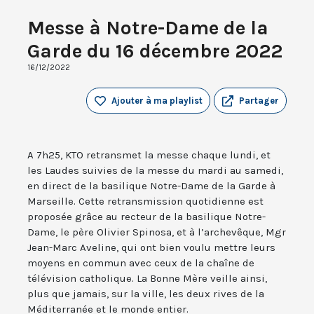
Messe à Notre-Dame de la
Garde du 16 décembre 2022
16/12/2022
Ajouter à ma playlist
Partager
A 7h25, KTO retransmet la messe chaque lundi, et
les Laudes suivies de la messe du mardi au samedi,
en direct de la basilique Notre-Dame de la Garde à
Marseille. Cette retransmission quotidienne est
proposée grâce au recteur de la basilique Notre-
Dame, le père Olivier Spinosa, et à l’archevêque, Mgr
Jean-Marc Aveline, qui ont bien voulu mettre leurs
moyens en commun avec ceux de la chaîne de
télévision catholique. La Bonne Mère veille ainsi,
plus que jamais, sur la ville, les deux rives de la
Méditerranée et le monde entier.