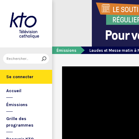
Émissions
Laudes et Messe matin à 
Se connecter
Accueil
Émissions
Grille des
programmes