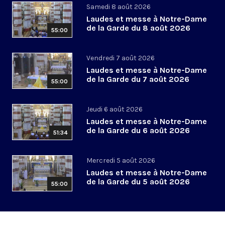
Samedi 8 août 2026
Laudes et messe à Notre-Dame
de la Garde du 8 août 2026
55:00
Vendredi 7 août 2026
Laudes et messe à Notre-Dame
de la Garde du 7 août 2026
55:00
Jeudi 6 août 2026
Laudes et messe à Notre-Dame
de la Garde du 6 août 2026
51:34
Mercredi 5 août 2026
Laudes et messe à Notre-Dame
de la Garde du 5 août 2026
55:00