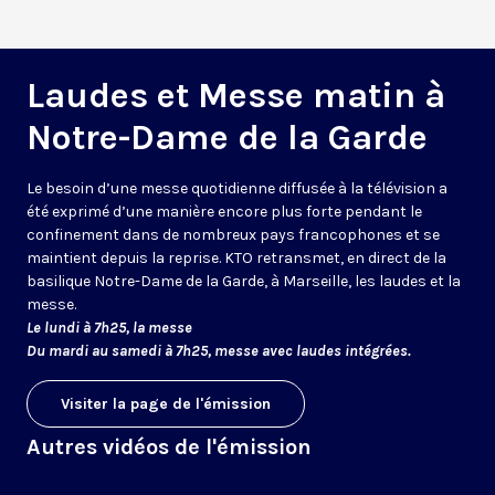
Laudes et Messe matin à
Notre-Dame de la Garde
Le besoin d’une messe quotidienne diffusée à la télévision a
été exprimé d’une manière encore plus forte pendant le
confinement dans de nombreux pays francophones et se
maintient depuis la reprise. KTO retransmet, en direct de la
basilique Notre-Dame de la Garde, à Marseille, les laudes et la
messe.
Le lundi à 7h25, la messe
Du mardi au samedi à 7h25, messe avec laudes intégrées.
Visiter la page de l'émission
Autres vidéos de l'émission