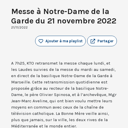
Messe à Notre-Dame de la
Garde du 21 novembre 2022
21/11/2022
Ajouter à ma playlist
Partager
A 7h25, KTO retransmet la messe chaque lundi, et
les Laudes suivies de la messe du mardi au samedi,
en direct de la basilique Notre-Dame de la Garde à
Marseille. Cette retransmission quotidienne est
proposée grâce au recteur de la basilique Notre-
Dame, le père Olivier Spinosa, et à l’archevêque, Mgr
Jean-Marc Aveline, qui ont bien voulu mettre leurs
moyens en commun avec ceux de la chaîne de
télévision catholique. La Bonne Mère veille ainsi,
plus que jamais, sur la ville, les deux rives de la
Méditerranée et le monde entier.