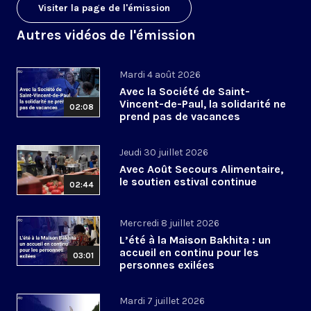
Visiter la page de l'émission
Autres vidéos de l'émission
Mardi 4 août 2026
Avec la Société de Saint-
Vincent-de-Paul, la solidarité ne
02:08
prend pas de vacances
Jeudi 30 juillet 2026
Avec Août Secours Alimentaire,
le soutien estival continue
02:44
Mercredi 8 juillet 2026
L’été à la Maison Bakhita : un
accueil en continu pour les
03:01
personnes exilées
Mardi 7 juillet 2026