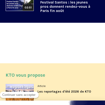
Festival Santos : les jeunes
pros donnent rendez-vous à
02:51
Paris fin août
KTO vous propose
Article
Les reportages d'été 2026 de KTO