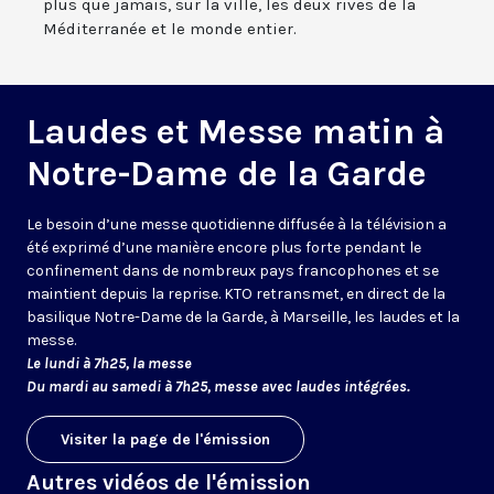
plus que jamais, sur la ville, les deux rives de la
Méditerranée et le monde entier.
Laudes et Messe matin à
Notre-Dame de la Garde
Le besoin d’une messe quotidienne diffusée à la télévision a
été exprimé d’une manière encore plus forte pendant le
confinement dans de nombreux pays francophones et se
maintient depuis la reprise. KTO retransmet, en direct de la
basilique Notre-Dame de la Garde, à Marseille, les laudes et la
messe.
Le lundi à 7h25, la messe
Du mardi au samedi à 7h25, messe avec laudes intégrées.
Visiter la page de l'émission
Autres vidéos de l'émission