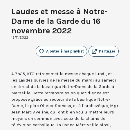
Laudes et messe à Notre-
Dame de la Garde du 16
novembre 2022
16/11/2022
Ajouter à ma playlist
Partager
A 7h25, KTO retransmet la messe chaque lundi, et
les Laudes suivies de la messe du mardi au samedi,
en direct de la basilique Notre-Dame de la Garde à
Marseille. Cette retransmission quotidienne est
proposée grâce au recteur de la basilique Notre-
Dame, le père Olivier Spinosa, et à l’archevêque, Mgr
Jean-Marc Aveline, qui ont bien voulu mettre leurs
moyens en commun avec ceux de la chaîne de
télévision catholique. La Bonne Mère veille ainsi,