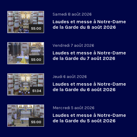
Samedi 8 août 2026
Laudes et messe à Notre-Dame
de la Garde du 8 août 2026
55:00
Vendredi 7 août 2026
Laudes et messe à Notre-Dame
de la Garde du 7 août 2026
55:00
Jeudi 6 août 2026
Laudes et messe à Notre-Dame
de la Garde du 6 août 2026
51:34
Mercredi 5 août 2026
Laudes et messe à Notre-Dame
de la Garde du 5 août 2026
55:00