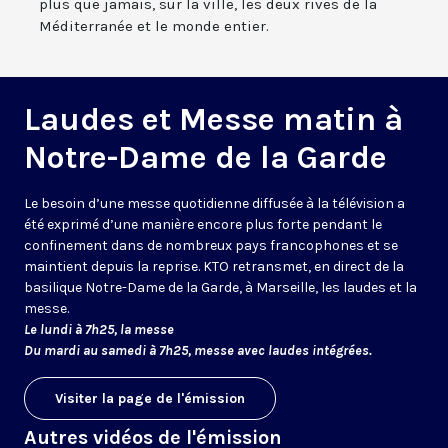
plus que jamais, sur la ville, les deux rives de la
Méditerranée et le monde entier.
Laudes et Messe matin à
Notre-Dame de la Garde
Le besoin d’une messe quotidienne diffusée à la télévision a
été exprimé d’une manière encore plus forte pendant le
confinement dans de nombreux pays francophones et se
maintient depuis la reprise. KTO retransmet, en direct de la
basilique Notre-Dame de la Garde, à Marseille, les laudes et la
messe.
Le lundi à 7h25, la messe
Du mardi au samedi à 7h25, messe avec laudes intégrées.
Visiter la page de l'émission
Autres vidéos de l'émission