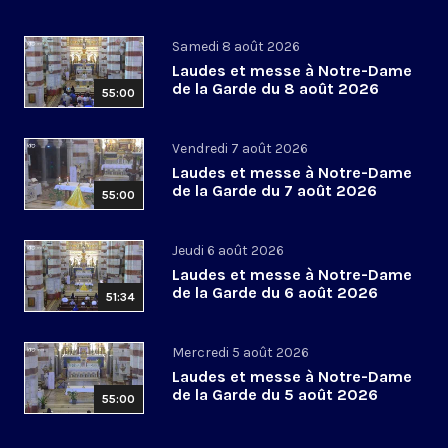
Samedi 8 août 2026
Laudes et messe à Notre-Dame
de la Garde du 8 août 2026
55:00
Vendredi 7 août 2026
Laudes et messe à Notre-Dame
de la Garde du 7 août 2026
55:00
Jeudi 6 août 2026
Laudes et messe à Notre-Dame
de la Garde du 6 août 2026
51:34
Mercredi 5 août 2026
Laudes et messe à Notre-Dame
de la Garde du 5 août 2026
55:00