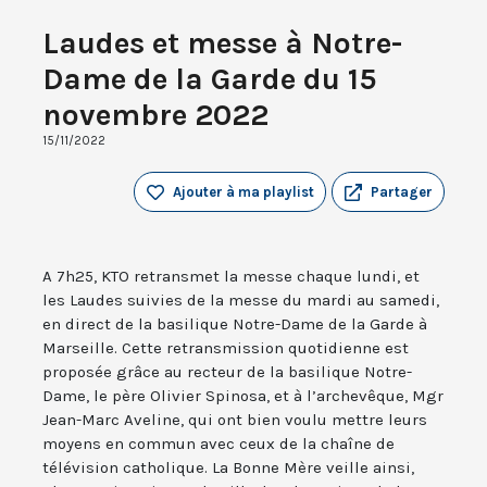
Laudes et messe à Notre-
Dame de la Garde du 15
novembre 2022
15/11/2022
Ajouter à ma playlist
Partager
A 7h25, KTO retransmet la messe chaque lundi, et
les Laudes suivies de la messe du mardi au samedi,
en direct de la basilique Notre-Dame de la Garde à
Marseille. Cette retransmission quotidienne est
proposée grâce au recteur de la basilique Notre-
Dame, le père Olivier Spinosa, et à l’archevêque, Mgr
Jean-Marc Aveline, qui ont bien voulu mettre leurs
moyens en commun avec ceux de la chaîne de
télévision catholique. La Bonne Mère veille ainsi,