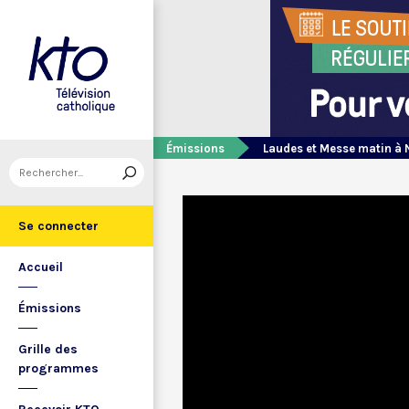
Émissions
Laudes et Messe matin à 
Se connecter
Accueil
Émissions
Grille des
programmes