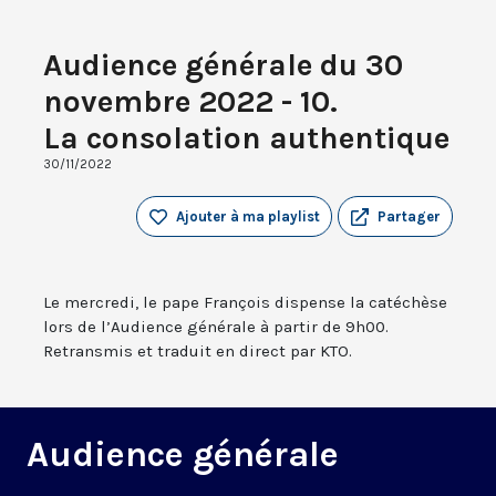
Audience générale du 30
novembre 2022 - 10.
La consolation authentique
30/11/2022
Ajouter à ma playlist
Partager
Le mercredi, le pape François dispense la catéchèse
lors de l’Audience générale à partir de 9h00.
Retransmis et traduit en direct par KTO.
Audience générale