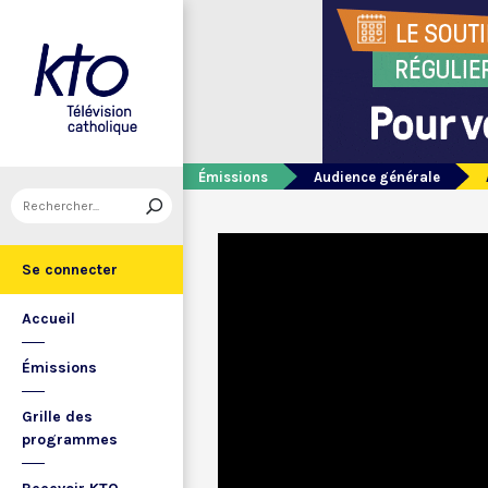
Émissions
Audience générale
Se connecter
Accueil
Émissions
Grille des
programmes