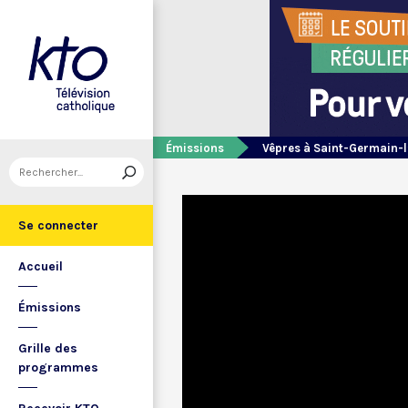
Émissions
Vêpres à Saint-Germain-l
Se connecter
Accueil
Émissions
Grille des
programmes