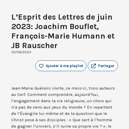
L’Esprit des Lettres de juin
2023: Joachim Bouflet,
François-Marie Humann et
JB Rauscher
30/06/2023
Ajouter à ma playlist
Partager
Jean-Marie Guénois invite, ce mois-ci, trois auteurs
au Cerf. Comment comprendre, aujourd’hui,
l’engagement dans la vie religieuse, un choix qui
n’a pas de sens aux yeux du monde ? En repartant
de l’Évangile lui-même et de la question que le
Christ pose à ses disciples : « Que sert à l’homme
de gagner l’univers, s’il ruine sa propre vie ? », le