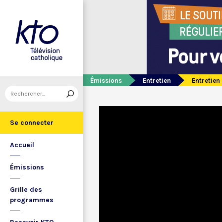
Émissions
Entretien
Entretien
Se connecter
Accueil
Émissions
Grille des
programmes