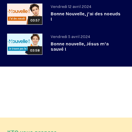
Vendredi 12 avril 2024
Bonne Nouvelle, j’ai des noeuds
!
03:57
Vendredi 5 avril 2024
Bonne nouvelle, Jésus m’a
sauvé !
03:58