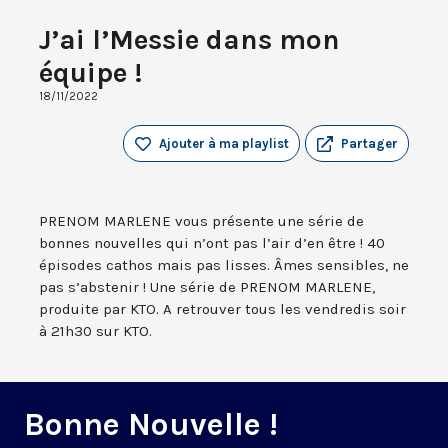
J’ai l’Messie dans mon
équipe !
18/11/2022
Ajouter à ma playlist
Partager
PRENOM MARLENE vous présente une série de
bonnes nouvelles qui n’ont pas l’air d’en être ! 40
épisodes cathos mais pas lisses. Âmes sensibles, ne
pas s’abstenir ! Une série de PRENOM MARLENE,
produite par KTO. A retrouver tous les vendredis soir
à 21h30 sur KTO.
Bonne Nouvelle !