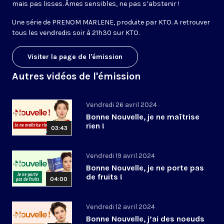
mais pas lisses. Âmes sensibles, ne pas s’abstenir !
Une série de PRENOM MARLENE, produite par KTO. A retrouver
tous les vendredis soir à 21h30 sur KTO.
Visiter la page de l'émission
Autres vidéos de l'émission
Vendredi 26 avril 2024
Bonne Nouvelle, je ne maîtrise
rien !
03:43
Vendredi 19 avril 2024
Bonne Nouvelle, je ne porte pas
de fruits !
04:00
Vendredi 12 avril 2024
Bonne Nouvelle, j’ai des noeuds