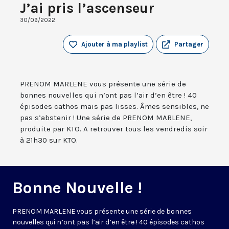
J’ai pris l’ascenseur
30/09/2022
Ajouter à ma playlist
Partager
PRENOM MARLENE vous présente une série de
bonnes nouvelles qui n’ont pas l’air d’en être ! 40
épisodes cathos mais pas lisses. Âmes sensibles, ne
pas s’abstenir ! Une série de PRENOM MARLENE,
produite par KTO. A retrouver tous les vendredis soir
à 21h30 sur KTO.
Bonne Nouvelle !
PRENOM MARLENE vous présente une série de bonnes
nouvelles qui n’ont pas l’air d’en être ! 40 épisodes cathos