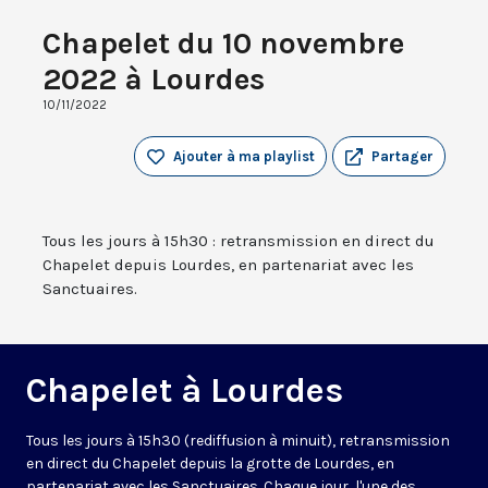
Chapelet du 10 novembre
2022 à Lourdes
10/11/2022
Ajouter à ma playlist
Partager
Tous les jours à 15h30 : retransmission en direct du
Chapelet depuis Lourdes, en partenariat avec les
Sanctuaires.
Chapelet à Lourdes
Tous les jours à 15h30 (rediffusion à minuit), retransmission
en direct du Chapelet depuis la grotte de Lourdes, en
partenariat avec les Sanctuaires. Chaque jour, l'une des