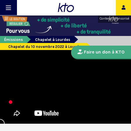
Contenu sponsorisé
Émissions
Chapelet à Lourdes
Chapelet du 10 novembre 2022 à Lourdes
Faire un don à KTO