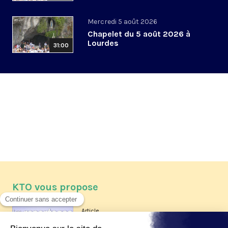
Mercredi 5 août 2026
Chapelet du 5 août 2026 à
Lourdes
31:00
KTO vous propose
Article
Les reportages d'été 2026 de KTO