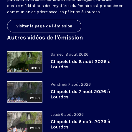
quatre méditations des mystères du Rosaire est proposée en
communion de prière avec les pèlerins à Lourdes.
Visiter la page de l'émission
Autres vidéos de l'émission
Samedi 8 août 2026
Chapelet du 8 août 2026 à
Lourdes
31:00
Vendredi 7 août 2026
Chapelet du 7 août 2026 à
Lourdes
29:50
Jeudi 6 août 2026
Chapelet du 6 août 2026 à
Lourdes
29:56