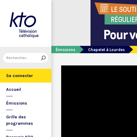
Émissions
Chapelet à Lourdes
Se connecter
Accueil
Émissions
Grille des
programmes