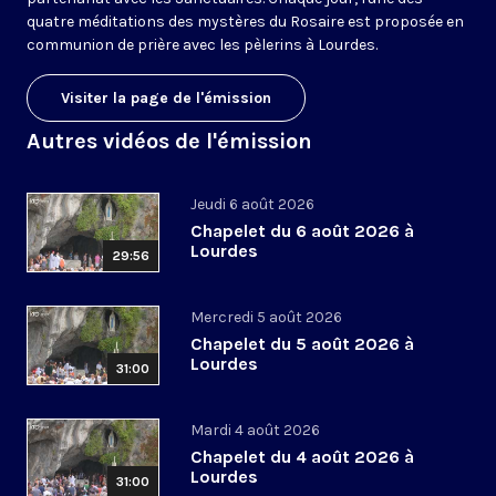
quatre méditations des mystères du Rosaire est proposée en
communion de prière avec les pèlerins à Lourdes.
Visiter la page de l'émission
Autres vidéos de l'émission
Jeudi 6 août 2026
Chapelet du 6 août 2026 à
Lourdes
29:56
Mercredi 5 août 2026
Chapelet du 5 août 2026 à
Lourdes
31:00
Mardi 4 août 2026
Chapelet du 4 août 2026 à
Lourdes
31:00