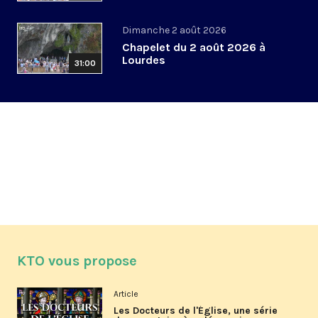
Dimanche 2 août 2026
Chapelet du 2 août 2026 à
Lourdes
31:00
KTO vous propose
Article
Les Docteurs de l'Église, une série