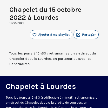
Chapelet du 15 octobre
2022 à Lourdes
15/10/2022
Ajouter à ma playlist
Partager
Tous les jours à 15h30 : retransmission en direct du
Chapelet depuis Lourdes, en partenariat avec les
Sanctuaires.
Chapelet à Lourdes
Tous les jours à 15h30 (rediffusion à minuit), retransmission
en direct du Chapelet depuis la grotte de Lourdes, en
partenariat avec les Sanctuaires. Chaque jour, l'une des