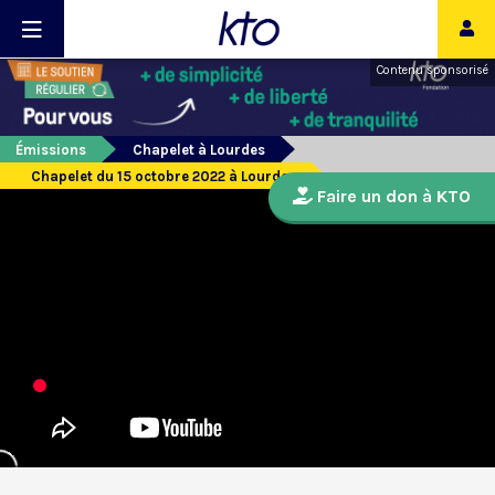
Contenu sponsorisé
Émissions
Chapelet à Lourdes
Chapelet du 15 octobre 2022 à Lourdes
Faire un don à KTO