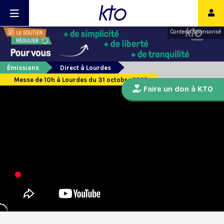
Contenu sponsorisé
Émissions
Direct à Lourdes
Messe de 10h à Lourdes du 31 octobre 2022
Faire un don à KTO