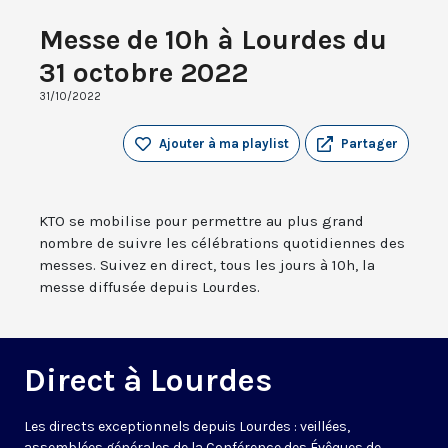
Messe de 10h à Lourdes du
31 octobre 2022
31/10/2022
Ajouter à ma playlist
Partager
KTO se mobilise pour permettre au plus grand
nombre de suivre les célébrations quotidiennes des
messes. Suivez en direct, tous les jours à 10h, la
messe diffusée depuis Lourdes.
Direct à Lourdes
Les directs exceptionnels depuis Lourdes : veillées,
assemblées générales de la Conférence des Évêques de