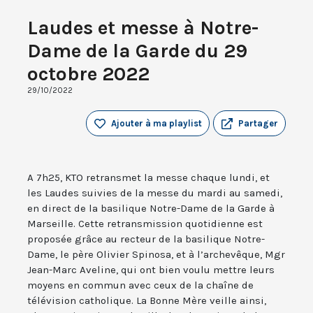
Laudes et messe à Notre-
Dame de la Garde du 29
octobre 2022
29/10/2022
Ajouter à ma playlist
Partager
A 7h25, KTO retransmet la messe chaque lundi, et
les Laudes suivies de la messe du mardi au samedi,
en direct de la basilique Notre-Dame de la Garde à
Marseille. Cette retransmission quotidienne est
proposée grâce au recteur de la basilique Notre-
Dame, le père Olivier Spinosa, et à l’archevêque, Mgr
Jean-Marc Aveline, qui ont bien voulu mettre leurs
moyens en commun avec ceux de la chaîne de
télévision catholique. La Bonne Mère veille ainsi,