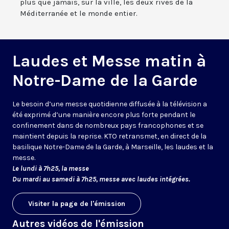
plus que jamais, sur la ville, les deux rives de la
Méditerranée et le monde entier.
Laudes et Messe matin à
Notre-Dame de la Garde
Le besoin d’une messe quotidienne diffusée à la télévision a
été exprimé d’une manière encore plus forte pendant le
confinement dans de nombreux pays francophones et se
maintient depuis la reprise. KTO retransmet, en direct de la
basilique Notre-Dame de la Garde, à Marseille, les laudes et la
messe.
Le lundi à 7h25, la messe
Du mardi au samedi à 7h25, messe avec laudes intégrées.
Visiter la page de l'émission
Autres vidéos de l'émission