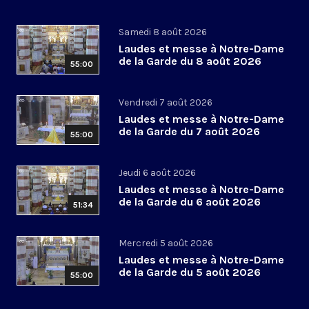
Samedi 8 août 2026
Laudes et messe à Notre-Dame
de la Garde du 8 août 2026
55:00
Vendredi 7 août 2026
Laudes et messe à Notre-Dame
de la Garde du 7 août 2026
55:00
Jeudi 6 août 2026
Laudes et messe à Notre-Dame
de la Garde du 6 août 2026
51:34
Mercredi 5 août 2026
Laudes et messe à Notre-Dame
de la Garde du 5 août 2026
55:00