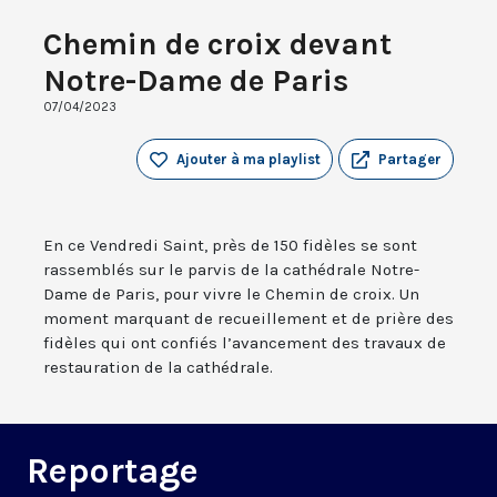
Chemin de croix devant
Notre-Dame de Paris
07/04/2023
Ajouter à ma playlist
Partager
En ce Vendredi Saint, près de 150 fidèles se sont
rassemblés sur le parvis de la cathédrale Notre-
Dame de Paris, pour vivre le Chemin de croix. Un
moment marquant de recueillement et de prière des
fidèles qui ont confiés l’avancement des travaux de
restauration de la cathédrale.
Reportage