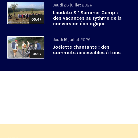
Jeudi 23 juillet 2026
Laudato Si’ Summer Camp :
des vacances au rythme de la
05:47
conversion écologique
Jeudi 16 juillet 2026
Joëlette chantante : des
sommets accessibles à tous
05:17