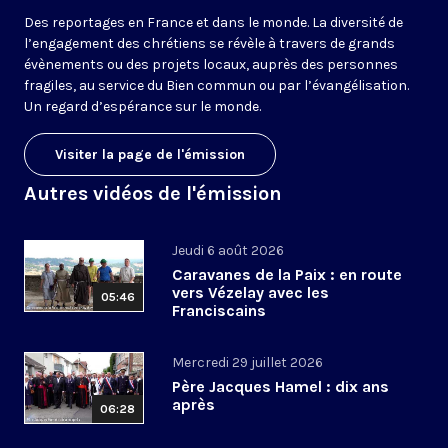
Des reportages en France et dans le monde. La diversité de
l’engagement des chrétiens se révèle à travers de grands
évènements ou des projets locaux, auprès des personnes
fragiles, au service du Bien commun ou par l’évangélisation.
Un regard d’espérance sur le monde.
Visiter la page de l'émission
Autres vidéos de l'émission
Jeudi 6 août 2026
Caravanes de la Paix : en route
vers Vézelay avec les
05:46
Franciscains
Mercredi 29 juillet 2026
Père Jacques Hamel : dix ans
après
06:28