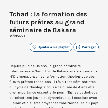
Tchad : la formation des
futurs prêtres au grand
séminaire de Bakara
26/01/2023
Ajouter à ma playlist
Partager
Depuis plus de 35 ans, le grand séminaire
interdiocésain Saint-Luc de Bakara aux alentours de
N’Djamena, organise la formation théologique des
futurs prêtres tchadiens. Il réunit les séminaristes
du cycle de théologie pour une durée de 4 ans et a
une importance essentielle pour l’Eglise catholique
du Tchad très jeune et dynamique qui coexiste avec
l’islam et d’autres croyances traditionnelles du pays