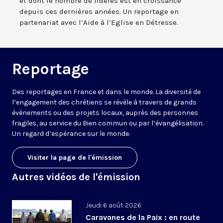
et dont le nombre de fidèles est en croissance
depuis ces dernières années. Un reportage en
partenariat avec l’Aide à l’Eglise en Détresse.
Reportage
Des reportages en France et dans le monde. La diversité de
l’engagement des chrétiens se révèle à travers de grands
évènements ou des projets locaux, auprès des personnes
fragiles, au service du Bien commun ou par l’évangélisation.
Un regard d’espérance sur le monde.
Visiter la page de l'émission
Autres vidéos de l'émission
Jeudi 6 août 2026
Caravanes de la Paix : en route