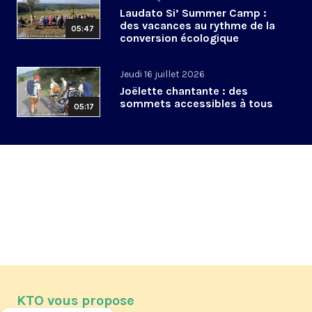
Laudato Si’ Summer Camp :
des vacances au rythme de la
05:47
conversion écologique
Jeudi 16 juillet 2026
Joëlette chantante : des
sommets accessibles à tous
05:17
KTO vous propose