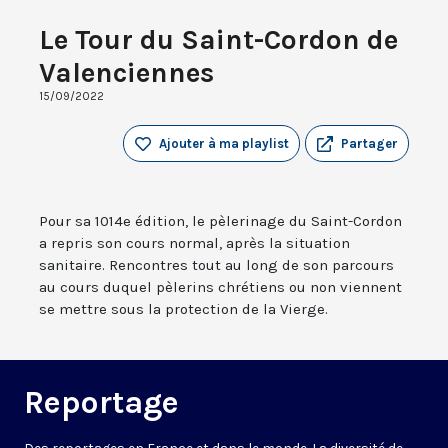
Le Tour du Saint-Cordon de
Valenciennes
15/09/2022
Ajouter à ma playlist
Partager
Pour sa 1014e édition, le pèlerinage du Saint-Cordon
a repris son cours normal, après la situation
sanitaire. Rencontres tout au long de son parcours
au cours duquel pèlerins chrétiens ou non viennent
se mettre sous la protection de la Vierge.
Reportage