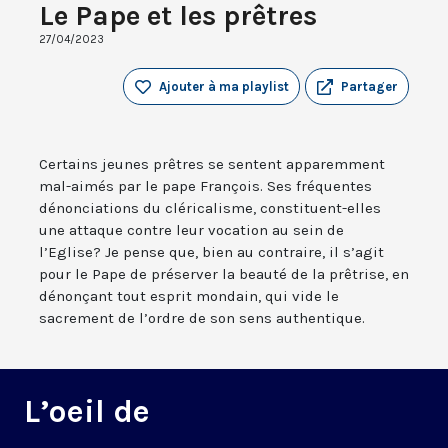
Le Pape et les prêtres
27/04/2023
Ajouter à ma playlist
Partager
Certains jeunes prêtres se sentent apparemment
mal-aimés par le pape François. Ses fréquentes
dénonciations du cléricalisme, constituent-elles
une attaque contre leur vocation au sein de
l’Eglise? Je pense que, bien au contraire, il s’agit
pour le Pape de préserver la beauté de la prêtrise, en
dénonçant tout esprit mondain, qui vide le
sacrement de l’ordre de son sens authentique.
L’oeil de