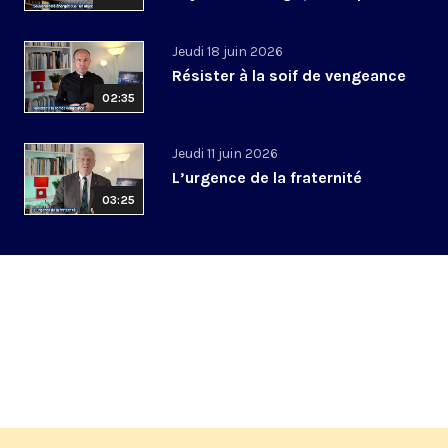
Jeudi 18 juin 2026
Résister à la soif de vengeance
02:35
Jeudi 11 juin 2026
L’urgence de la fraternité
03:25