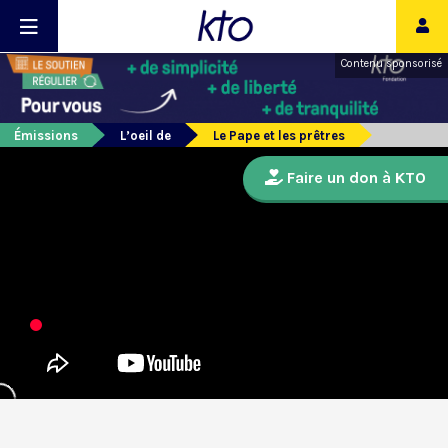
Contenu sponsorisé
Émissions
L’oeil de
Le Pape et les prêtres
Faire un don à KTO