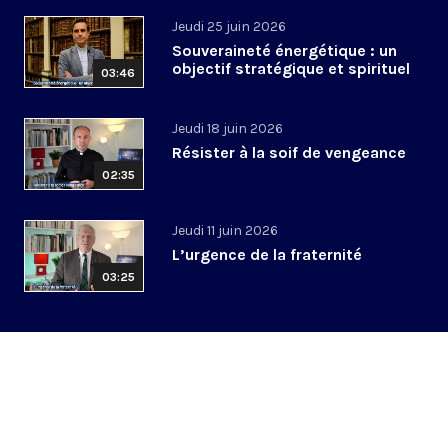
Jeudi 25 juin 2026
Souveraineté énergétique : un
objectif stratégique et spirituel
03:46
Jeudi 18 juin 2026
Résister à la soif de vengeance
02:35
Jeudi 11 juin 2026
L’urgence de la fraternité
03:25