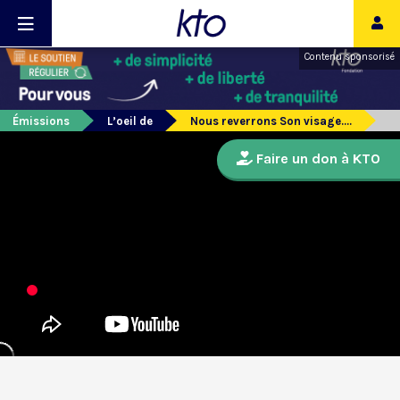
Contenu sponsorisé
Émissions
L’oeil de
Nous reverrons Son visage....
Faire un don à KTO