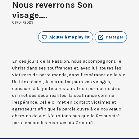
Nous reverrons Son
visage....
06/04/2023
Ajouter à ma playlist
Partager
En ces jours de la Passion, nous accompagnons le
Christ dans ses souffrances et, avec lui, toutes les
victimes de notre monde, dans l’espérance de la Vie.
Un film récent, Je verrai toujours vos visages,
consacré à la justice restauratrice permet de dire
un mot des deux réalités: la souffrance comme
l’espérance. Celle-ci met en contact victimes et
agresseurs afin que la parole ouvre à de nouveaux
chemins de vie. N’oublions pas que le Ressuscité
porte encore les marques du Crucifié