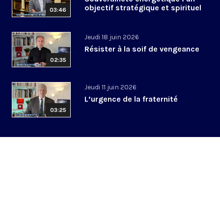
objectif stratégique et spirituel
03:46
Jeudi 18 juin 2026
Résister à la soif de vengeance
02:35
Jeudi 11 juin 2026
L’urgence de la fraternité
03:25