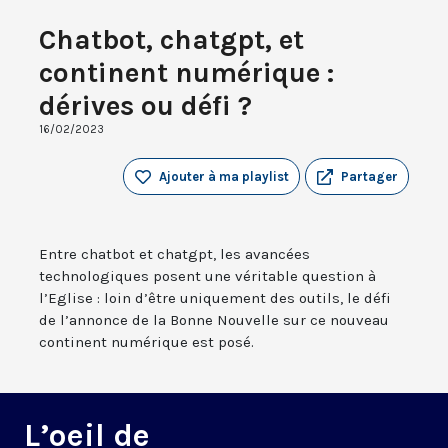
Chatbot, chatgpt, et
continent numérique :
dérives ou défi ?
16/02/2023
Ajouter à ma playlist
Partager
Entre chatbot et chatgpt, les avancées
technologiques posent une véritable question à
l’Eglise : loin d’être uniquement des outils, le défi
de l’annonce de la Bonne Nouvelle sur ce nouveau
continent numérique est posé.
L’oeil de