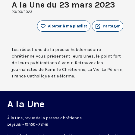
A la Une du 23 mars 2023
23/03/2023
Ajouter à ma playlist
Partager
Les rédactions de la presse hebdomadaire
chrétienne vous présentent leurs Unes, le point fort
de leurs publications à venir. Retrouvez les
journalistes de Famille Chrétienne, La Vie, Le Pèlerin,
France Catholique et Réforme.
A la Une
À la Une, revue de la presse chrétienne
Le jeudi • 19h50 • 7 min