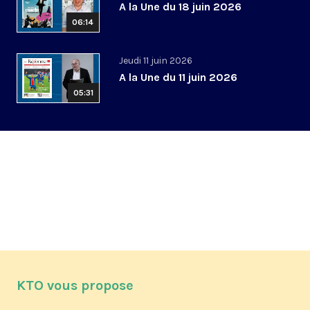
A la Une du 18 juin 2026
06:14
Jeudi 11 juin 2026
A la Une du 11 juin 2026
05:31
KTO vous propose