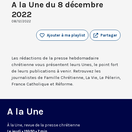
A la Une du 8 décembre
2022
08/12/2022
Ajouter à ma playlist
Partager
Les rédactions de la presse hebdomadaire
chrétienne vous présentent leurs Unes, le point fort
de leurs publications à venir. Retrouvez les
journalistes de Famille Chrétienne, La Vie, Le Pèlerin,
France Catholique et Réforme.
A la Une
À la Une, revue de la presse chrétienne
Le jeudi • 19h50 • 7 min