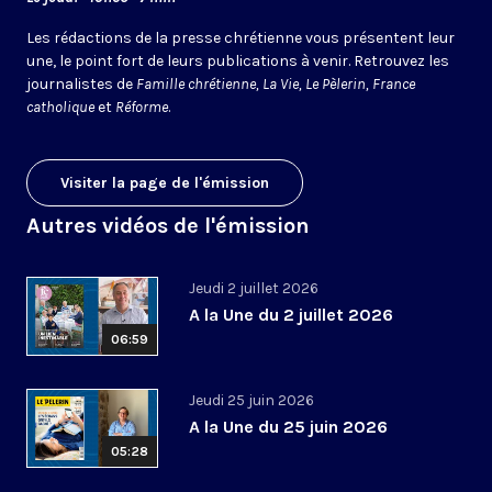
Les rédactions de la presse chrétienne vous présentent leur
une, le point fort de leurs publications à venir. Retrouvez les
journalistes de
Famille chrétienne, La Vie, Le Pèlerin, France
catholique
et
Réforme
.
Visiter la page de l'émission
Autres vidéos de l'émission
Jeudi 2 juillet 2026
A la Une du 2 juillet 2026
06:59
Jeudi 25 juin 2026
A la Une du 25 juin 2026
05:28