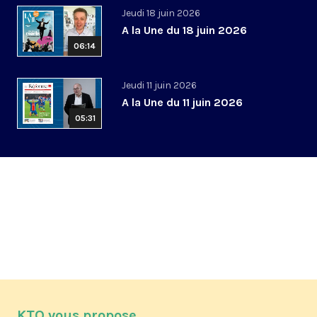
Jeudi 18 juin 2026
A la Une du 18 juin 2026
06:14
Jeudi 11 juin 2026
A la Une du 11 juin 2026
05:31
KTO vous propose