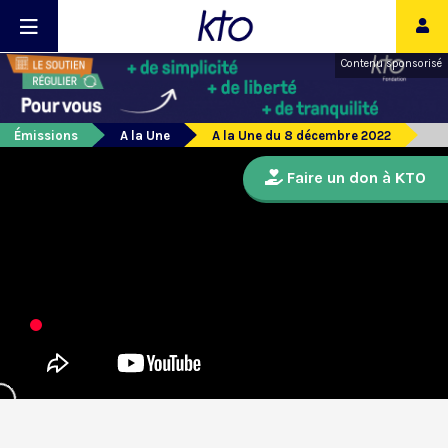
Contenu sponsorisé
Émissions
A la Une
A la Une du 8 décembre 2022
Faire un don à KTO