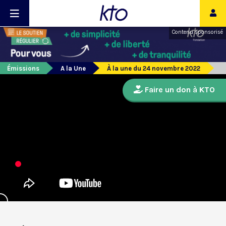
Contenu sponsorisé
Émissions
A la Une
À la une du 24 novembre 2022
Faire un don à KTO