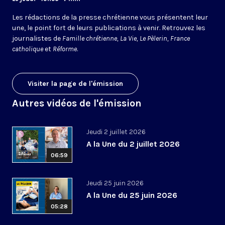
Les rédactions de la presse chrétienne vous présentent leur
une, le point fort de leurs publications à venir. Retrouvez les
journalistes de
Famille chrétienne, La Vie, Le Pèlerin, France
catholique
et
Réforme
.
Visiter la page de l'émission
Autres vidéos de l'émission
Jeudi 2 juillet 2026
A la Une du 2 juillet 2026
06:59
Jeudi 25 juin 2026
A la Une du 25 juin 2026
05:28