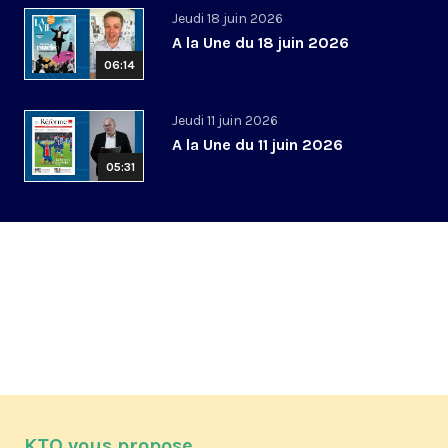
Jeudi 18 juin 2026
A la Une du 18 juin 2026
06:14
Jeudi 11 juin 2026
A la Une du 11 juin 2026
05:31
KTO vous propose