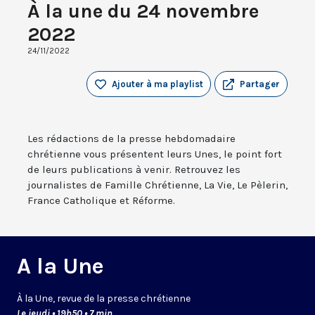
À la une du 24 novembre
2022
24/11/2022
Ajouter à ma playlist
Partager
Les rédactions de la presse hebdomadaire
chrétienne vous présentent leurs Unes, le point fort
de leurs publications à venir. Retrouvez les
journalistes de Famille Chrétienne, La Vie, Le Pèlerin,
France Catholique et Réforme.
A la Une
À la Une, revue de la presse chrétienne
Le jeudi • 19h50 • 7 min