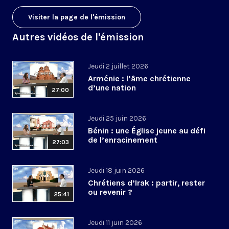
Visiter la page de l'émission
Autres vidéos de l'émission
Jeudi 2 juillet 2026
Arménie : l’âme chrétienne
d’une nation
27:00
Jeudi 25 juin 2026
Bénin : une Église jeune au défi
de l’enracinement
27:03
Jeudi 18 juin 2026
Chrétiens d’Irak : partir, rester
ou revenir ?
25:41
Jeudi 11 juin 2026