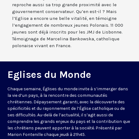
reproche aussi sa trop grande proximité avec le
gouvernement conservateur. Qu’en est-il ? Mais
l’Eglise a encore une belle vitalité, en témoigne
l’engagement de nombreux jeunes Polonais. 11 000
jeunes sont déjà inscrits pour les JMJ de Lisbonne.
Témoignage de Marcelina Bankowska, catholique
polonaise vivant en France.
Eglises du Monde
Chaque semaine, Églises du monde invite à s’immerger dans
la vie d’un pays, à la rencontre des communautés
chrétiennes. Dépaysement garanti, avec la découverte des
spécificités et du rayonnement de l’Église catholique ou de
ses difficultés. Au-delà de l’actualité, il s’agit aussi de
comprendre les grands enjeux du pays et la contribution que
les chrétiens peuvent apporter à la société. Présenté par
Marion Fontenille chaque jeudi à 21h45.